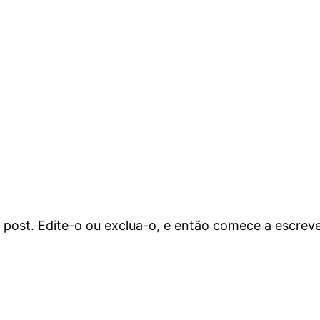
 post. Edite-o ou exclua-o, e então comece a escreve