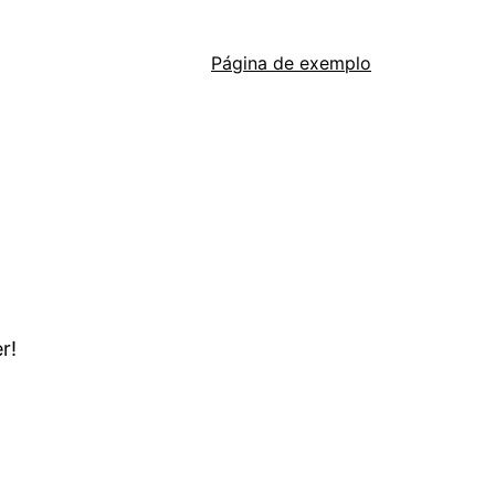
Página de exemplo
r!