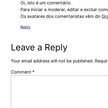
Oi, isto é um comentário.
Para iniciar a moderar, editar e excluir com
Os avatares dos comentaristas vêm do
Gr
Reply
Leave a Reply
Your email address will not be published.
Requir
Comment
*