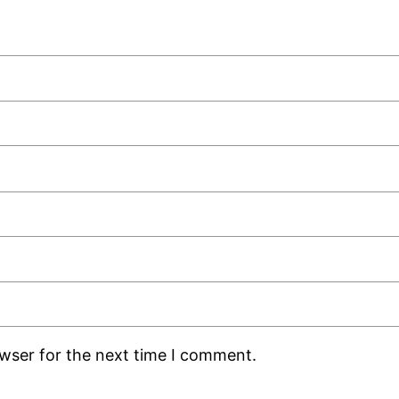
owser for the next time I comment.