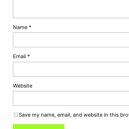
Name
*
Email
*
Website
Save my name, email, and website in this br